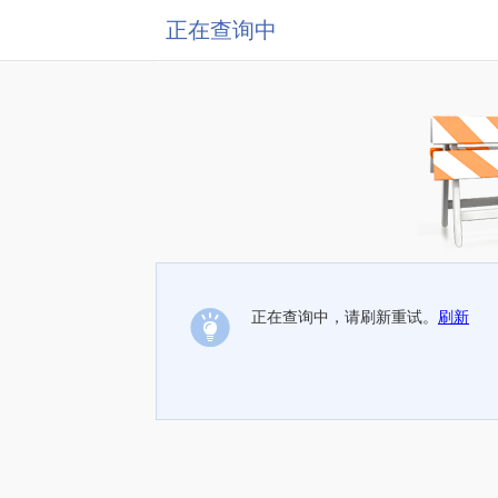
正在查询中
正在查询中，请刷新重试。
刷新