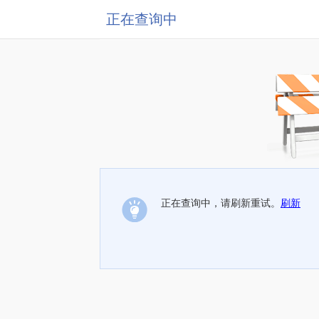
正在查询中
正在查询中，请刷新重试。
刷新