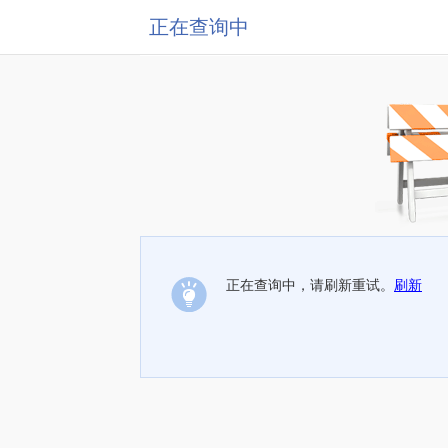
正在查询中
正在查询中，请刷新重试。
刷新