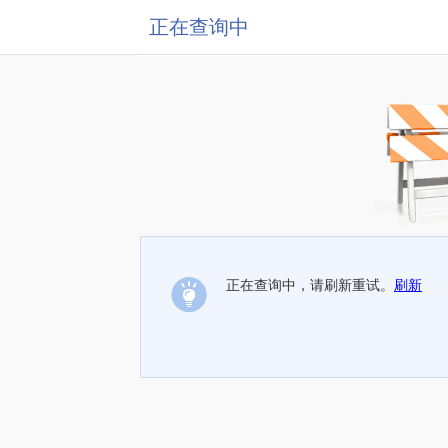
正在查询中
正在查询中，请刷新重试。
刷新